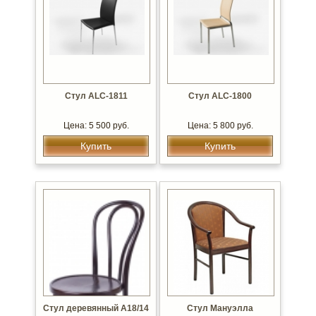
Стул ALC-1811
Стул ALC-1800
Цена: 5 500 руб.
Цена: 5 800 руб.
Купить
Купить
Стул деревянный А18/14
Стул Мануэлла