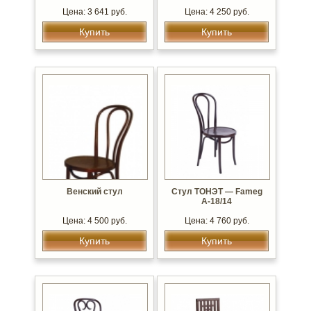
Цена: 3 641 руб.
Цена: 4 250 руб.
Купить
Купить
Венский стул
Стул ТОНЭТ — Fameg
А-18/14
Цена: 4 500 руб.
Цена: 4 760 руб.
Купить
Купить