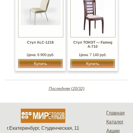
Стул ALC-1218
Стул ТОНЭТ — Fameg
А-710
Цена: 6 900 руб.
Цена: 7 140 руб.
Купить
Купить
Последняя (20/32)
Главная
Каталог
г.Екатеринбург, Студенческая, 11
Акции