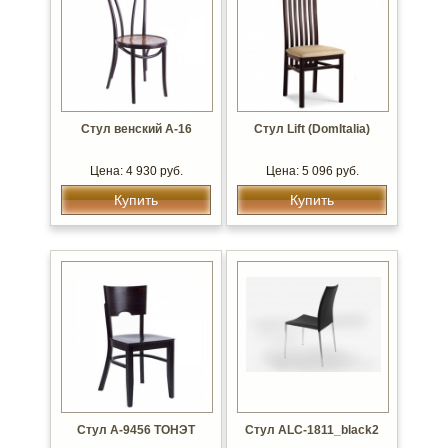
Стул венский А-16
Стул Lift (DomItalia)
Цена: 4 930 руб.
Цена: 5 096 руб.
Купить
Купить
Стул А-9456 ТОНЭТ
Стул ALC-1811_black2