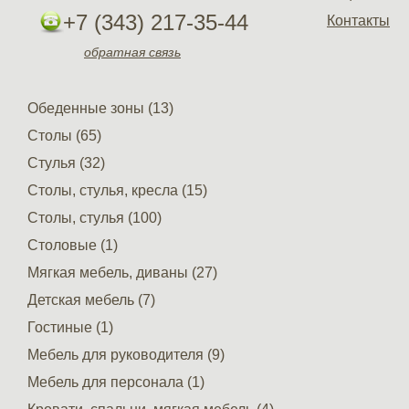
+7 (343) 217-35-44
Контакты
обратная связь
Обеденные зоны (13)
Столы (65)
Стулья (32)
Столы, стулья, кресла (15)
Столы, стулья (100)
Столовые (1)
Мягкая мебель, диваны (27)
Детская мебель (7)
Гостиные (1)
Мебель для руководителя (9)
Мебель для персонала (1)