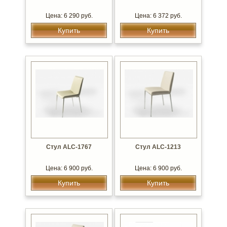
Цена: 6 290 руб.
Цена: 6 372 руб.
Купить
Купить
Стул ALC-1767
Стул ALC-1213
Цена: 6 900 руб.
Цена: 6 900 руб.
Купить
Купить