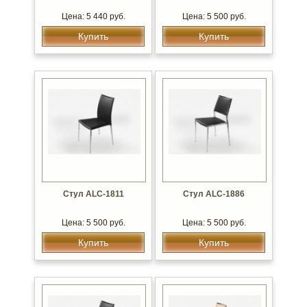
Цена: 5 440 руб.
Цена: 5 500 руб.
Купить
Купить
Стул ALC-1811
Стул ALC-1886
Цена: 5 500 руб.
Цена: 5 500 руб.
Купить
Купить